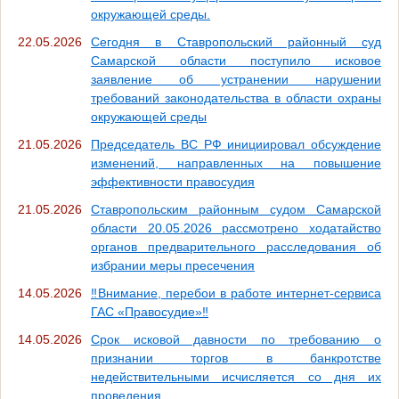
окружающей среды.
22.05.2026
Сегодня в Ставропольский районный суд
Самарской области поступило исковое
заявление об устранении нарушении
требований законодательства в области охраны
окружающей среды
21.05.2026
Председатель ВС РФ инициировал обсуждение
изменений, направленных на повышение
эффективности правосудия
21.05.2026
Ставропольским районным судом Самарской
области 20.05.2026 рассмотрено ходатайство
органов предварительного расследования об
избрании меры пресечения
14.05.2026
‼Внимание, перебои в работе интернет-сервиса
ГАС «Правосудие»‼
14.05.2026
Срок исковой давности по требованию о
признании торгов в банкротстве
недействительными исчисляется со дня их
проведения