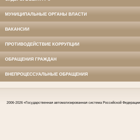
МУНИЦИПАЛЬНЫЕ ОРГАНЫ ВЛАСТИ
ВАКАНСИИ
ПРОТИВОДЕЙСТВИЕ КОРРУПЦИИ
ОБРАЩЕНИЯ ГРАЖДАН
ВНЕПРОЦЕССУАЛЬНЫЕ ОБРАЩЕНИЯ
2006-2026
«Государственная автоматизированная система Российской Федераци