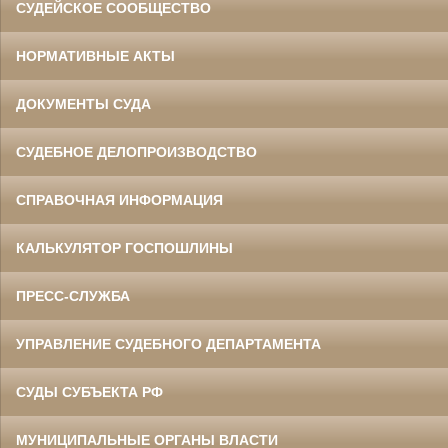
СУДЕЙСКОЕ СООБЩЕСТВО
НОРМАТИВНЫЕ АКТЫ
ДОКУМЕНТЫ СУДА
СУДЕБНОЕ ДЕЛОПРОИЗВОДСТВО
СПРАВОЧНАЯ ИНФОРМАЦИЯ
КАЛЬКУЛЯТОР ГОСПОШЛИНЫ
ПРЕСС-СЛУЖБА
УПРАВЛЕНИЕ СУДЕБНОГО ДЕПАРТАМЕНТА
СУДЫ СУБЪЕКТА РФ
МУНИЦИПАЛЬНЫЕ ОРГАНЫ ВЛАСТИ