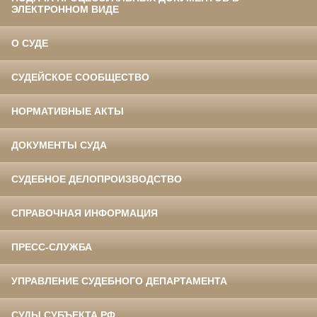
ЭЛЕКТРОННОМ ВИДЕ
О СУДЕ
СУДЕЙСКОЕ СООБЩЕСТВО
НОРМАТИВНЫЕ АКТЫ
ДОКУМЕНТЫ СУДА
СУДЕБНОЕ ДЕЛОПРОИЗВОДСТВО
СПРАВОЧНАЯ ИНФОРМАЦИЯ
ПРЕСС-СЛУЖБА
УПРАВЛЕНИЕ СУДЕБНОГО ДЕПАРТАМЕНТА
СУДЫ СУБЪЕКТА РФ