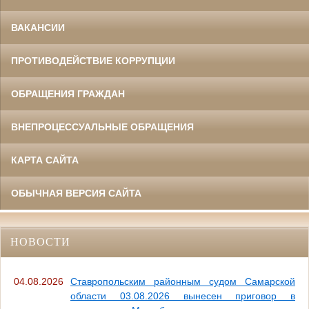
ВАКАНСИИ
ПРОТИВОДЕЙСТВИЕ КОРРУПЦИИ
ОБРАЩЕНИЯ ГРАЖДАН
ВНЕПРОЦЕССУАЛЬНЫЕ ОБРАЩЕНИЯ
КАРТА САЙТА
ОБЫЧНАЯ ВЕРСИЯ САЙТА
НОВОСТИ
04.08.2026
Ставропольским районным судом Самарской
области 03.08.2026 вынесен приговор в